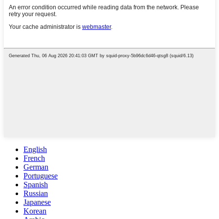
English
French
German
Portuguese
Spanish
Russian
Japanese
Korean