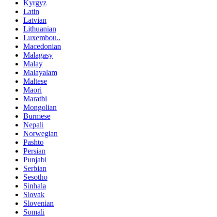
Kyrgyz
Latin
Latvian
Lithuanian
Luxembou..
Macedonian
Malagasy
Malay
Malayalam
Maltese
Maori
Marathi
Mongolian
Burmese
Nepali
Norwegian
Pashto
Persian
Punjabi
Serbian
Sesotho
Sinhala
Slovak
Slovenian
Somali